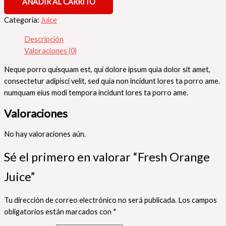
AÑADIR AL CARRITO
Categoría:
Juice
Descripción
Valoraciones (0)
Neque porro quisquam est, qui dolore ipsum quia dolor sit amet,
consectetur adipisci velit, sed quia non incidunt lores ta porro ame.
numquam eius modi tempora incidunt lores ta porro ame.
Valoraciones
No hay valoraciones aún.
Sé el primero en valorar “Fresh Orange
Juice”
Tu dirección de correo electrónico no será publicada.
Los campos
obligatorios están marcados con
*