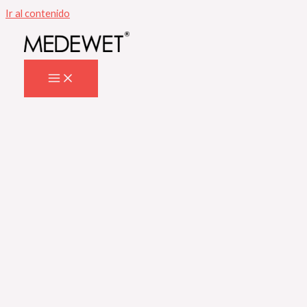
Ir al contenido