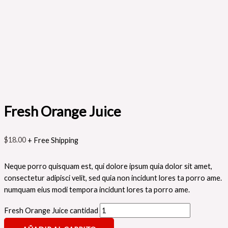
Fresh Orange Juice
$
18.00
+ Free Shipping
Neque porro quisquam est, qui dolore ipsum quia dolor sit amet,
consectetur adipisci velit, sed quia non incidunt lores ta porro ame.
numquam eius modi tempora incidunt lores ta porro ame.
Fresh Orange Juice cantidad