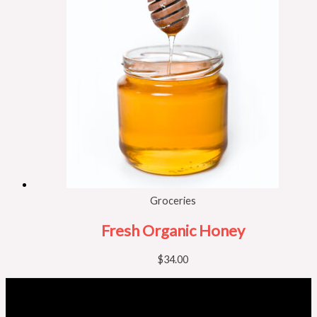
Groceries
Fresh Organic Honey
$
34.00