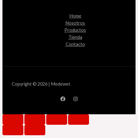
Home
Nosotros
Productos
Tienda
Contacto
Copyright © 2026 | Medewet