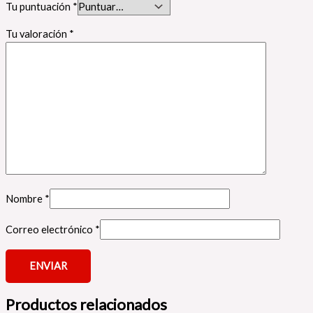
Tu puntuación
*
Tu valoración
*
Nombre
*
Correo electrónico
*
Productos relacionados