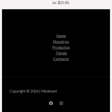
es: $25.00.
Home
Nosotros
Productos
Tienda
Contacto
Copyright © 2026 | Medewet