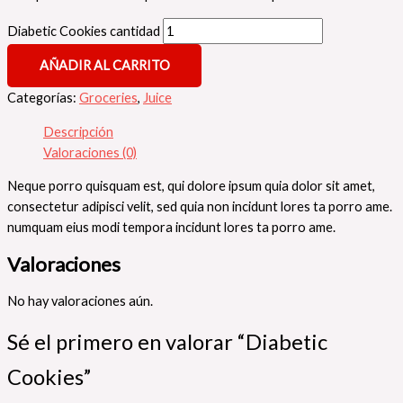
Diabetic Cookies cantidad
AÑADIR AL CARRITO
Categorías:
Groceries
,
Juice
Descripción
Valoraciones (0)
Neque porro quisquam est, qui dolore ipsum quia dolor sit amet,
consectetur adipisci velit, sed quia non incidunt lores ta porro ame.
numquam eius modi tempora incidunt lores ta porro ame.
Valoraciones
No hay valoraciones aún.
Sé el primero en valorar “Diabetic
Cookies”