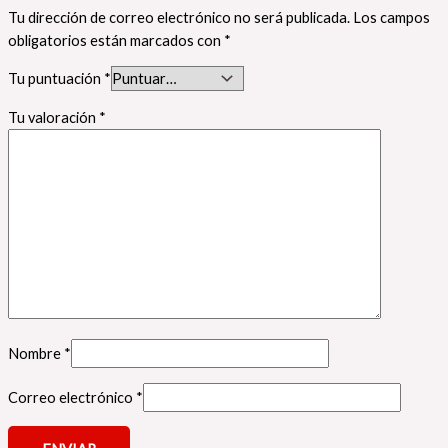
Tu dirección de correo electrónico no será publicada.
Los campos
obligatorios están marcados con
*
Tu puntuación
*
Tu valoración
*
Nombre
*
Correo electrónico
*