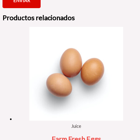
Productos relacionados
Juice
Farm Fresh Eggs