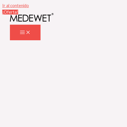
Ir al contenido
¡Oferta!