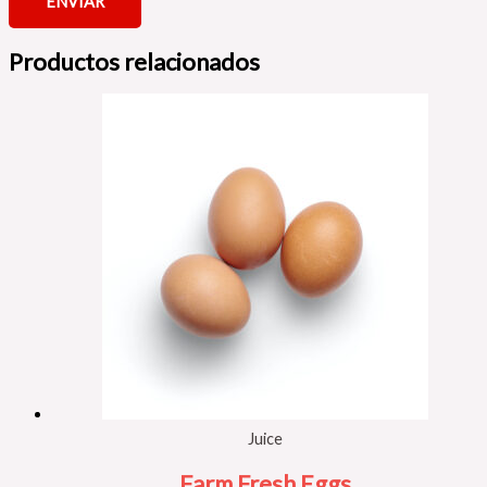
Productos relacionados
Juice
Farm Fresh Eggs