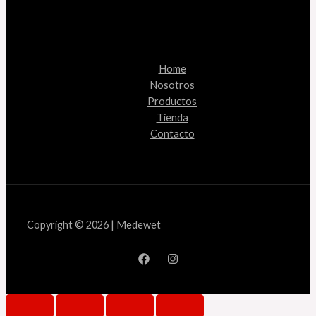
Home
Nosotros
Productos
Tienda
Contacto
Copyright © 2026 | Medewet