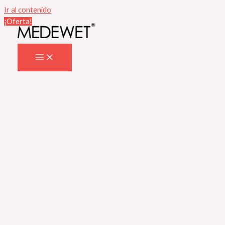
Ir al contenido
¡Oferta!