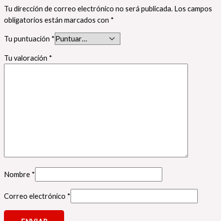
Tu dirección de correo electrónico no será publicada.
Los campos
obligatorios están marcados con
*
Tu puntuación
*
Tu valoración
*
Nombre
*
Correo electrónico
*